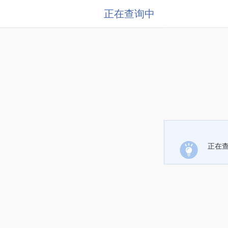
正在查询中
正在