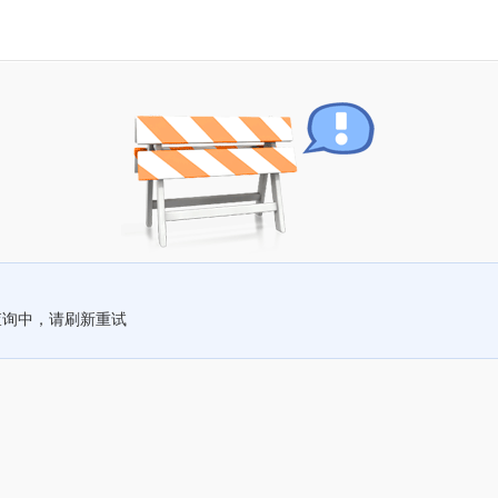
查询中，请刷新重试