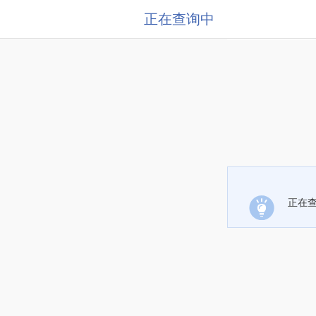
正在查询中
正在