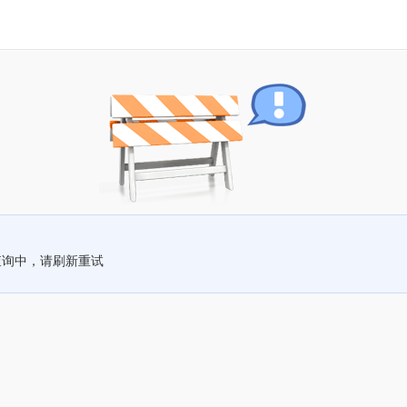
查询中，请刷新重试