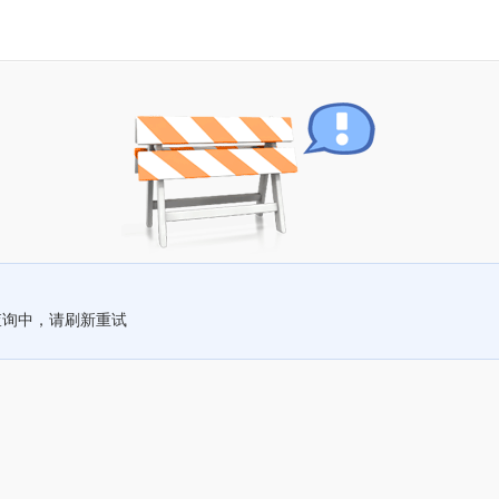
查询中，请刷新重试