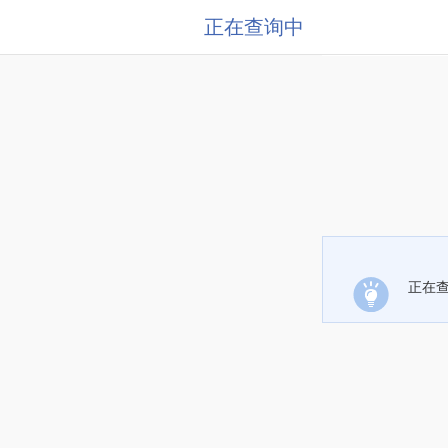
正在查询中
正在