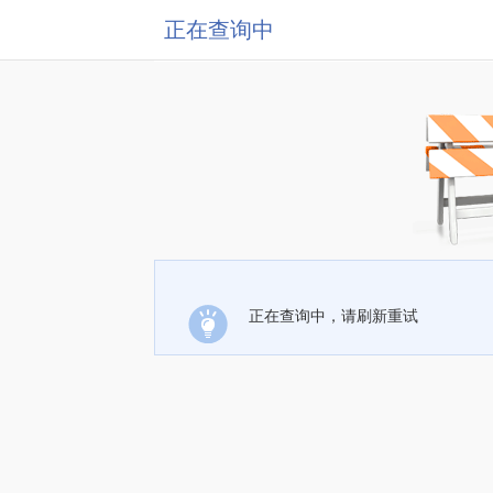
正在查询中
正在查询中，请刷新重试