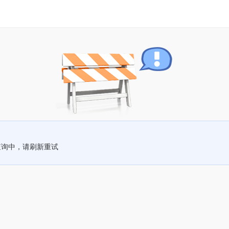
查询中，请刷新重试