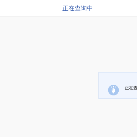
正在查询中
正在