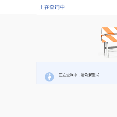
正在查询中
正在查询中，请刷新重试